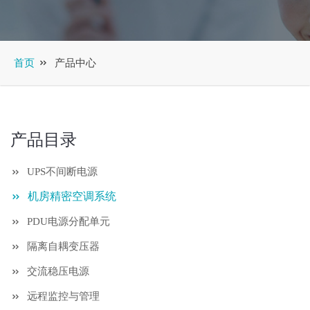
产品中心
首页
产品目录
UPS不间断电源
机房精密空调系统
PDU电源分配单元
隔离自耦变压器
交流稳压电源
远程监控与管理