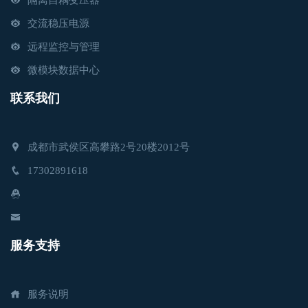
交流稳压电源
远程监控与管理
微模块数据中心
联系我们
成都市武侯区高攀路2号20楼2012号
17302891618
服务支持
服务说明