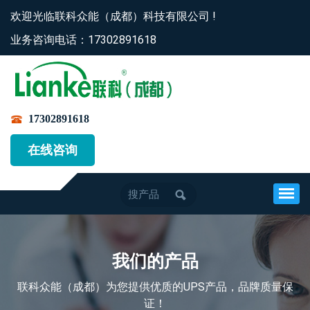
欢迎光临联科众能（成都）科技有限公司 !
业务咨询电话：17302891618
17302891618
在线咨询
我们的产品
联科众能（成都）为您提供优质的UPS产品，品牌质量保
证！