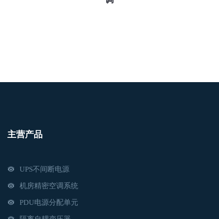
主营产品
UPS不间断电源
机房精密空调系统
PDU电源分配单元
隔离自耦变压器