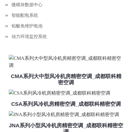
微模块数据中心
智能配电系统
铅酸免维护电池
动力环境监控系统
CMA系列大中型风冷机房精密空调_成都联科精
密空调
CSA系列风冷机房精密空调_成都联科精密空调
JNA系列小型风冷机房精密空调_成都联科精密空
调